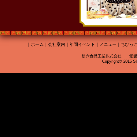
｜
ホーム
｜
会社案内
｜
年間イベント
｜
メニュー
｜
ちびっ
助六食品工業株式会社 愛媛県松山市
Copyright© 2015 SU