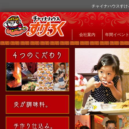
チャイナハウスすけ
会社案内
年間イベン