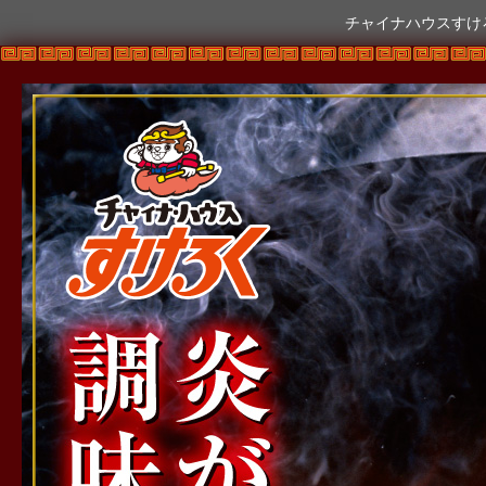
チャイナハウスすけ